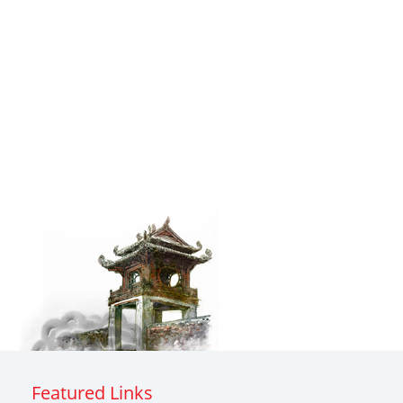
Featured Links