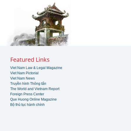
Featured Links
Viet Nam Law & Legal Magazine
Viet Nam Pictorial
Viet Nam News
Truyền hình Thông tấn
The World and Vietnam Report
Foreign Press Center
Que Huong Online Magazine
Bộ thủ tục hành chính