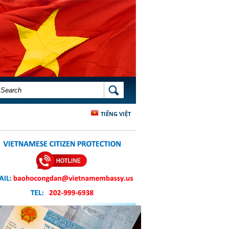
SEARCH FORM
SEARCH
TIẾNG VIỆT