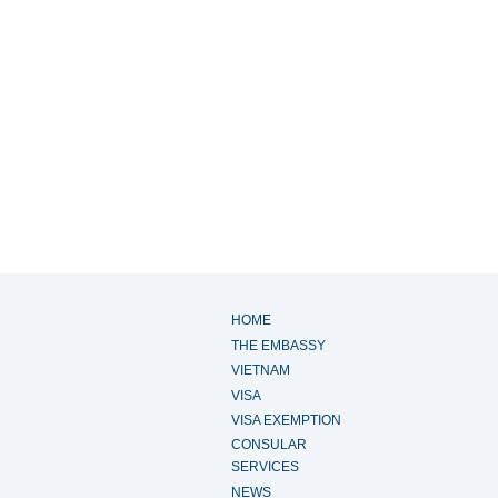
HOME
THE EMBASSY
VIETNAM
VISA
VISA EXEMPTION
CONSULAR
SERVICES
NEWS