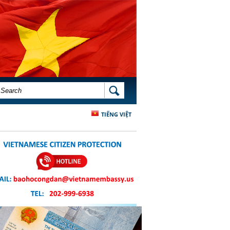
SEARCH FORM
SEARCH
TIẾNG VIỆT