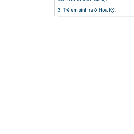
3. Trẻ em sinh ra ở Hoa Kỳ.