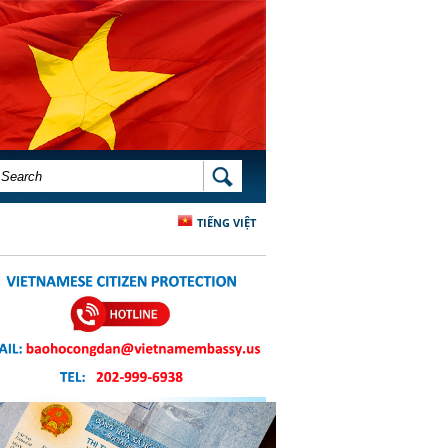
SEARCH FORM
SEARCH
TIẾNG VIỆT