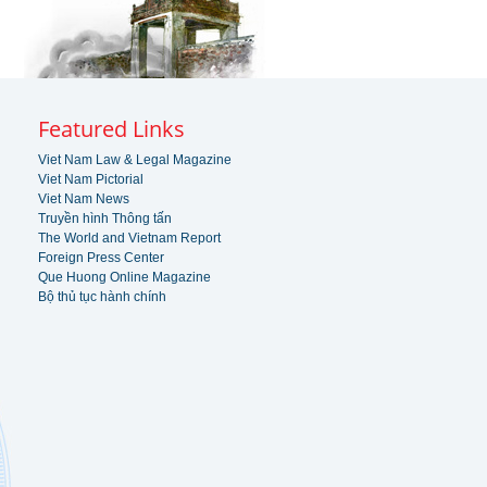
Featured Links
Viet Nam Law & Legal Magazine
Viet Nam Pictorial
Viet Nam News
Truyền hình Thông tấn
The World and Vietnam Report
Foreign Press Center
Que Huong Online Magazine
Bộ thủ tục hành chính