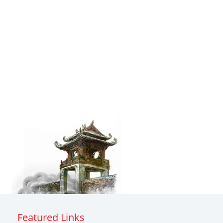
Featured Links