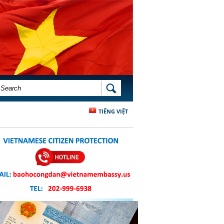
SEARCH FORM
SEARCH
TIẾNG VIỆT