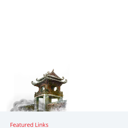
Featured Links