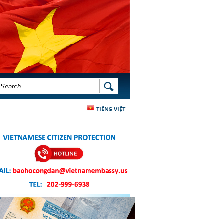
SEARCH FORM
SEARCH
TIẾNG VIỆT