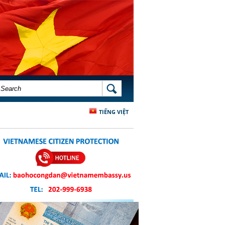
SEARCH FORM
SEARCH
TIẾNG VIỆT