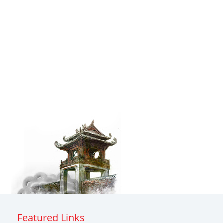
Featured Links