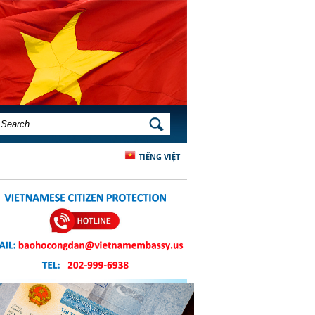
SEARCH FORM
SEARCH
TIẾNG VIỆT