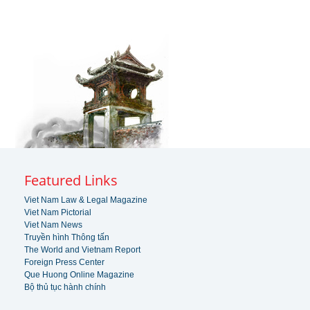
Featured Links
Viet Nam Law & Legal Magazine
Viet Nam Pictorial
Viet Nam News
Truyền hình Thông tấn
The World and Vietnam Report
Foreign Press Center
Que Huong Online Magazine
Bộ thủ tục hành chính