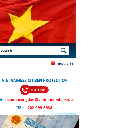
SEARCH FORM
SEARCH
TIẾNG VIỆT