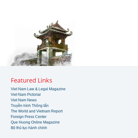
Featured Links
Viet Nam Law & Legal Magazine
Viet Nam Pictorial
Viet Nam News
Truyền hình Thông tấn
The World and Vietnam Report
Foreign Press Center
Que Huong Online Magazine
Bộ thủ tục hành chính