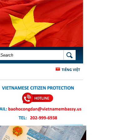
SEARCH FORM
SEARCH
TIẾNG VIỆT