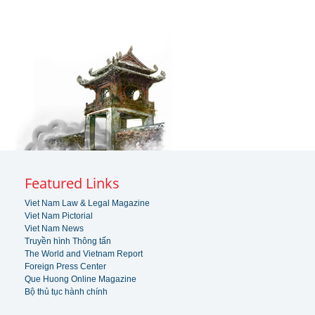
Featured Links
Viet Nam Law & Legal Magazine
Viet Nam Pictorial
Viet Nam News
Truyền hình Thông tấn
The World and Vietnam Report
Foreign Press Center
Que Huong Online Magazine
Bộ thủ tục hành chính