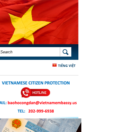
SEARCH FORM
SEARCH
TIẾNG VIỆT