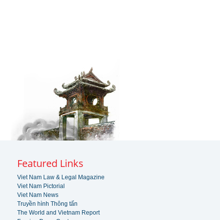
Featured Links
Viet Nam Law & Legal Magazine
Viet Nam Pictorial
Viet Nam News
Truyền hình Thông tấn
The World and Vietnam Report