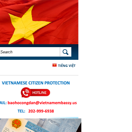
SEARCH FORM
SEARCH
TIẾNG VIỆT