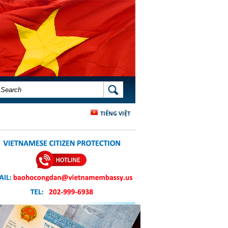
SEARCH FORM
SEARCH
TIẾNG VIỆT