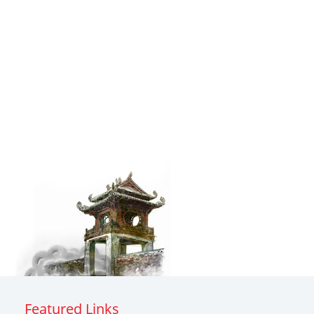
Featured Links