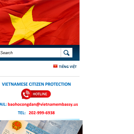
SEARCH FORM
SEARCH
TIẾNG VIỆT