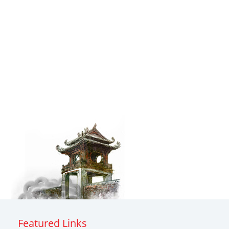
Featured Links