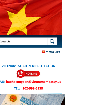
SEARCH FORM
SEARCH
TIẾNG VIỆT