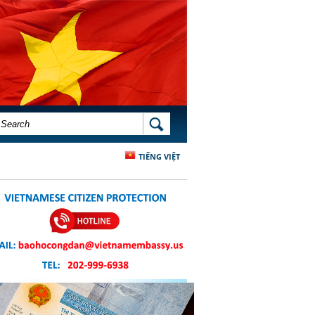
SEARCH FORM
SEARCH
TIẾNG VIỆT