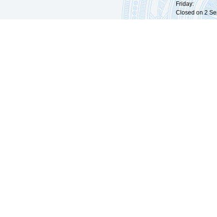
Friday: 09:
Closed on 2 Sep