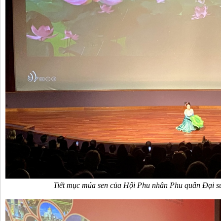
Tiết mục múa sen của Hội Phu nhân Phu quân Đại s