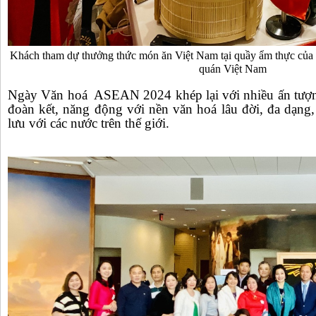
Khách tham dự thưởng thức món ăn Việt Nam tại quầy ẩm thực của
quán Việt Nam
Ngày Văn hoá ASEAN 2024 khép lại với nhiều ấn tượ
đoàn kết, năng động với nền văn hoá lâu đời, đa dạng
lưu với các nước trên thế giới.