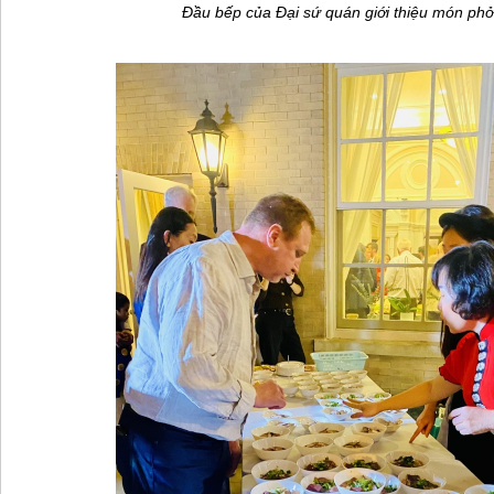
Đầu bếp của Đại sứ quán giới thiệu món phở