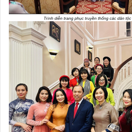
Trình diễn trang phục truyền thống các dân tộ