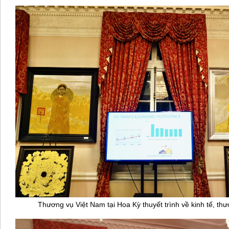
Thương vụ Việt Nam tại Hoa Kỳ thuyết trình về kinh tế, th