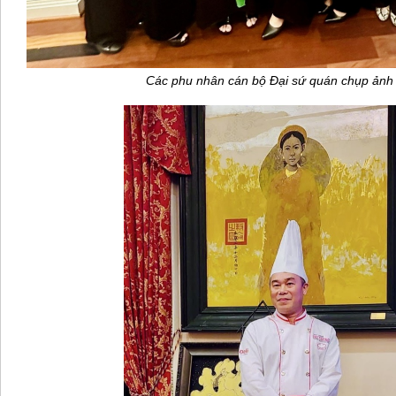
Các phu nhân cán bộ Đại sứ quán chụp ảnh 