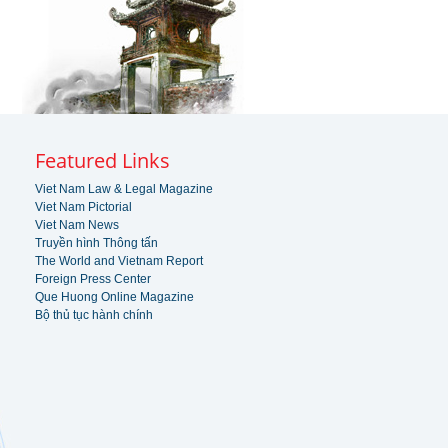
Featured Links
Viet Nam Law & Legal Magazine
Viet Nam Pictorial
Viet Nam News
Truyền hình Thông tấn
The World and Vietnam Report
Foreign Press Center
Que Huong Online Magazine
Bộ thủ tục hành chính