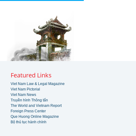
Featured Links
Viet Nam Law & Legal Magazine
Viet Nam Pictorial
Viet Nam News
Truyền hình Thông tấn
The World and Vietnam Report
Foreign Press Center
Que Huong Online Magazine
Bộ thủ tục hành chính