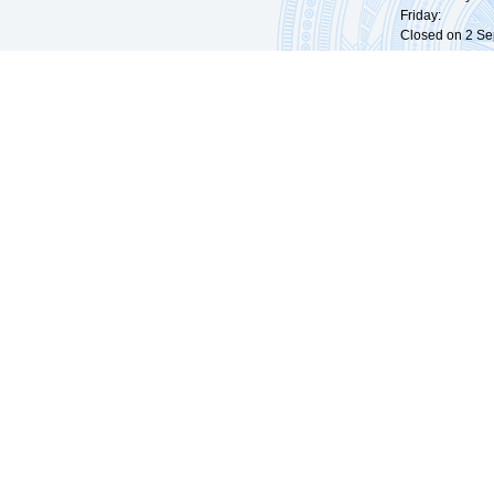
Friday: 09:
Closed on 2 Sep