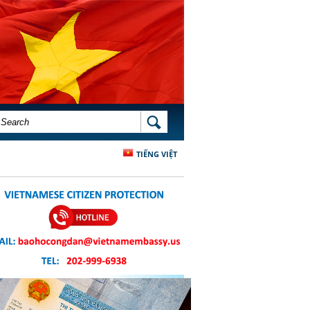
SEARCH FORM
SEARCH
TIẾNG VIỆT