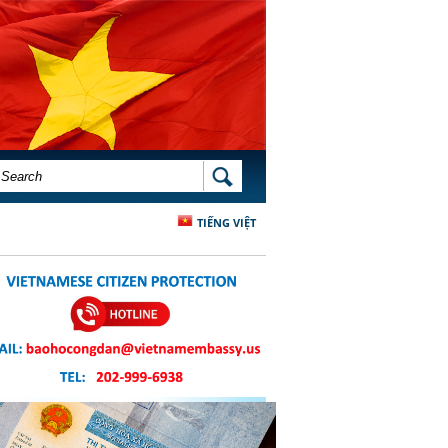
SEARCH FORM
SEARCH
TIẾNG VIỆT