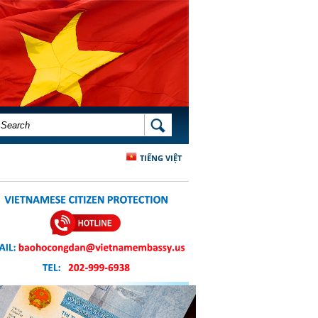
SEARCH FORM
SEARCH
TIẾNG VIỆT