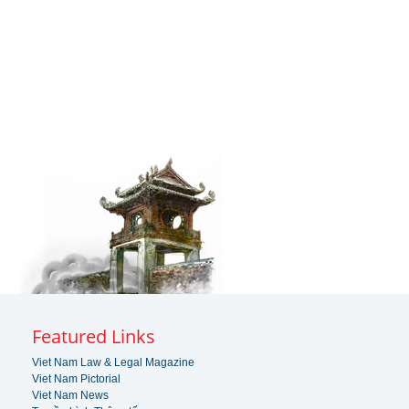
Featured Links
Viet Nam Law & Legal Magazine
Viet Nam Pictorial
Viet Nam News