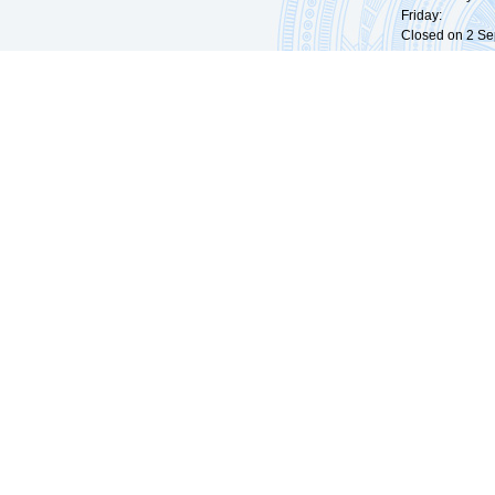
Friday: 09:
Closed on 2 Sep