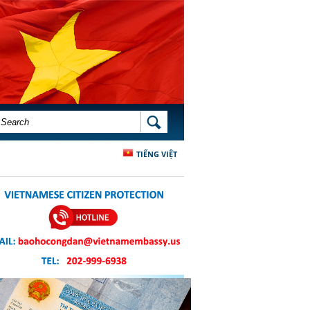
SEARCH FORM
SEARCH
TIẾNG VIỆT