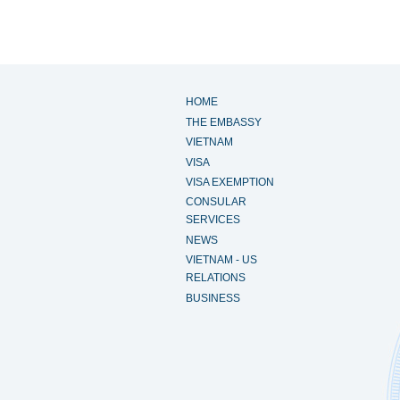
HOME
THE EMBASSY
VIETNAM
VISA
VISA EXEMPTION
CONSULAR
SERVICES
NEWS
VIETNAM - US
RELATIONS
BUSINESS