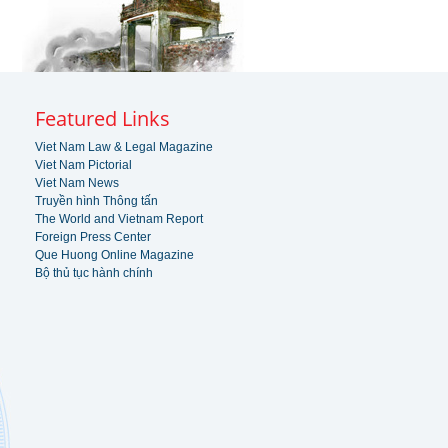
Featured Links
Viet Nam Law & Legal Magazine
Viet Nam Pictorial
Viet Nam News
Truyền hình Thông tấn
The World and Vietnam Report
Foreign Press Center
Que Huong Online Magazine
Bộ thủ tục hành chính