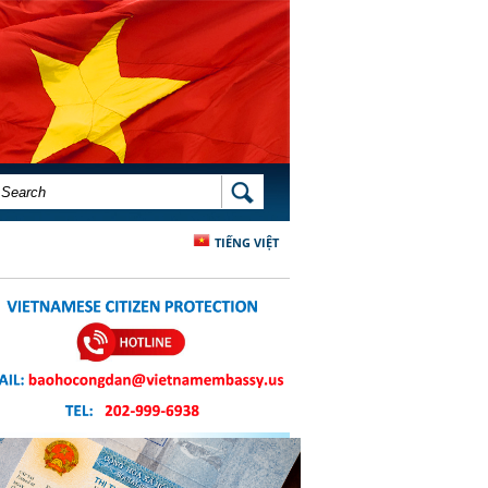
SEARCH FORM
SEARCH
TIẾNG VIỆT