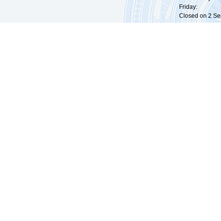
Friday: 09:
Closed on 2 Sep