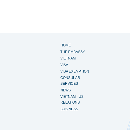
HOME
THE EMBASSY
VIETNAM
VISA
VISA EXEMPTION
CONSULAR
SERVICES
NEWS
VIETNAM - US
RELATIONS
BUSINESS