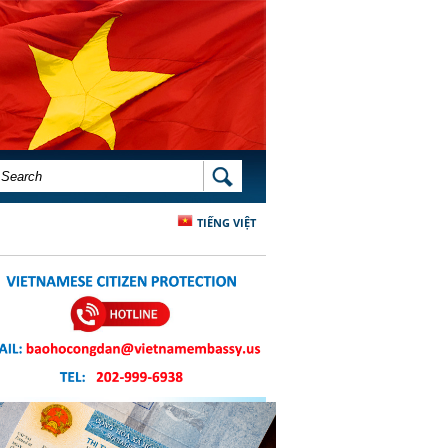
SEARCH FORM
SEARCH
TIẾNG VIỆT