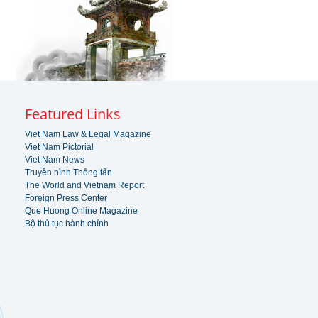
Featured Links
Viet Nam Law & Legal Magazine
Viet Nam Pictorial
Viet Nam News
Truyền hình Thông tấn
The World and Vietnam Report
Foreign Press Center
Que Huong Online Magazine
Bộ thủ tục hành chính