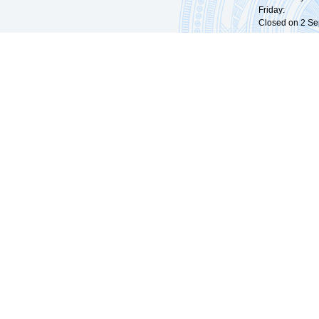
Friday: 09:
Closed on 2 Sep