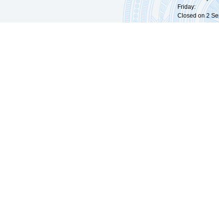
Friday: 09:
Closed on 2 Sep