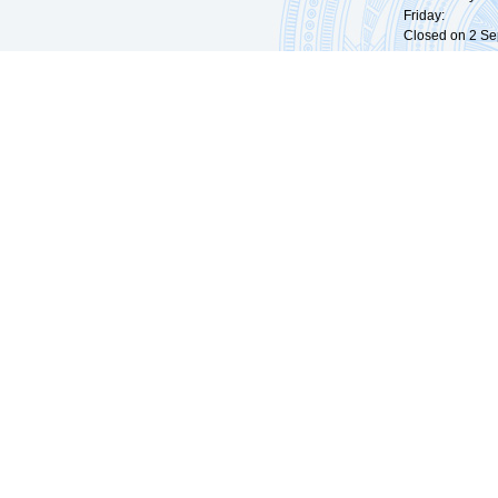
Friday: 09:
Closed on 2 Sep