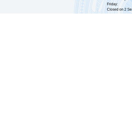
Friday: 09:
Closed on 2 Sep