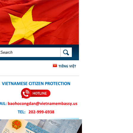
SEARCH FORM
SEARCH
TIẾNG VIỆT