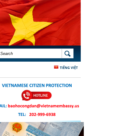
SEARCH FORM
SEARCH
TIẾNG VIỆT