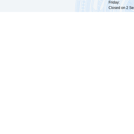
Friday: 09:
Closed on 2 Sep