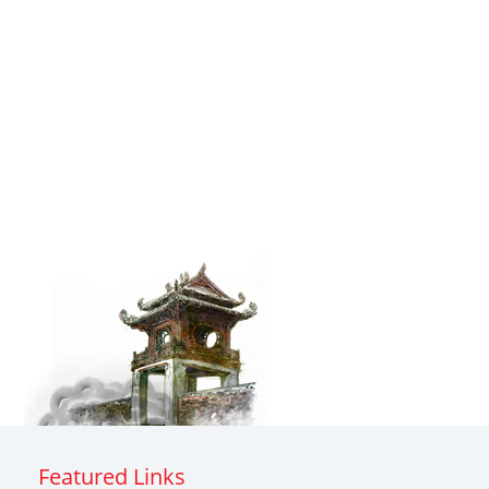
Featured Links