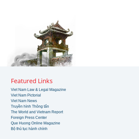
Featured Links
Viet Nam Law & Legal Magazine
Viet Nam Pictorial
Viet Nam News
Truyền hình Thông tấn
The World and Vietnam Report
Foreign Press Center
Que Huong Online Magazine
Bộ thủ tục hành chính