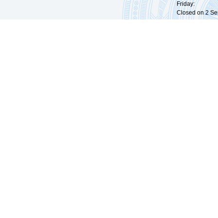
Friday: 09:
Closed on 2 Sep