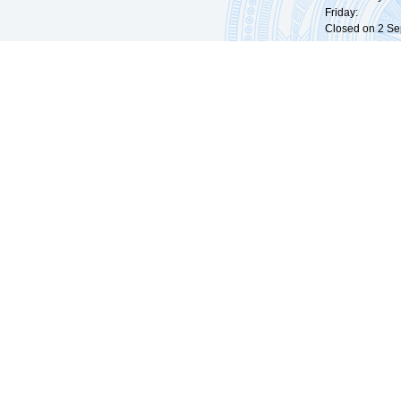
Friday: 09:
Closed on 2 Sep