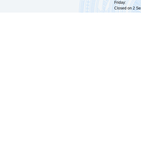
Friday: 09:
Closed on 2 Sep