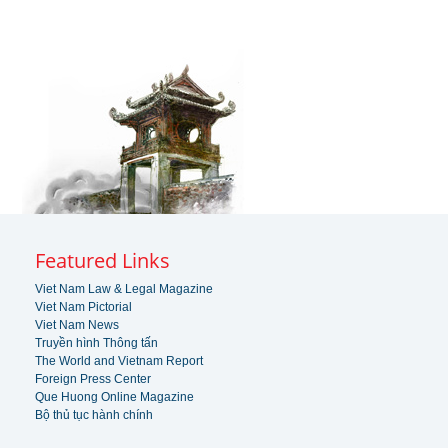
Featured Links
Viet Nam Law & Legal Magazine
Viet Nam Pictorial
Viet Nam News
Truyền hình Thông tấn
The World and Vietnam Report
Foreign Press Center
Que Huong Online Magazine
Bộ thủ tục hành chính