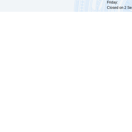
Friday: 09:
Closed on 2 Sep