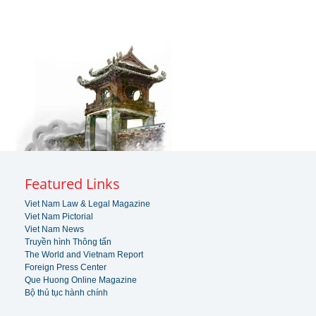
Featured Links
Viet Nam Law & Legal Magazine
Viet Nam Pictorial
Viet Nam News
Truyền hình Thông tấn
The World and Vietnam Report
Foreign Press Center
Que Huong Online Magazine
Bộ thủ tục hành chính