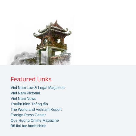
Featured Links
Viet Nam Law & Legal Magazine
Viet Nam Pictorial
Viet Nam News
Truyền hình Thông tấn
The World and Vietnam Report
Foreign Press Center
Que Huong Online Magazine
Bộ thủ tục hành chính