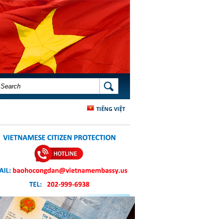
SEARCH FORM
SEARCH
TIẾNG VIỆT