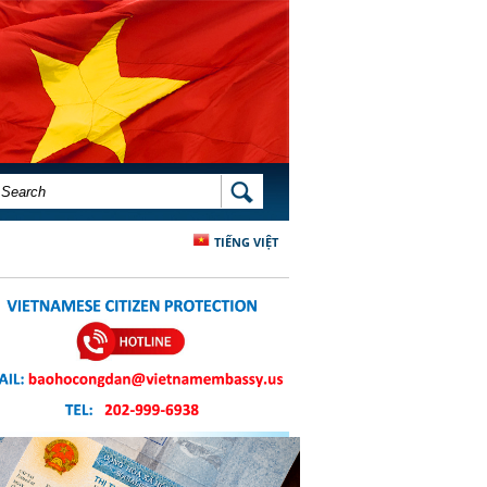
SEARCH FORM
SEARCH
TIẾNG VIỆT